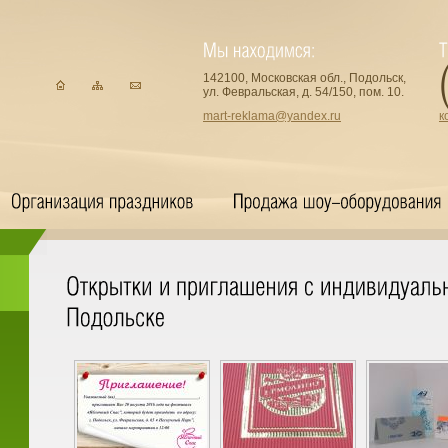
142100, Московская обл., Подольск,
ул. Февральская, д. 54/150, пом. 10.
mart-reklama@yandex.ru
к