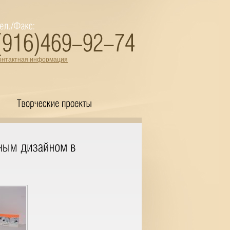
онтактная информация