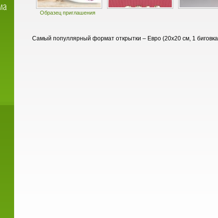
Образец приглашения
Самый популлярный формат открытки – Евро (20х20 см, 1 биговка