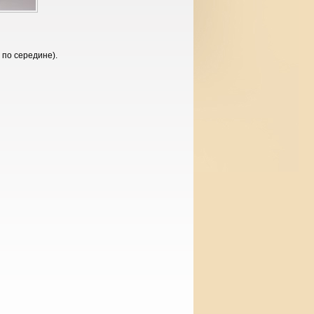
 по середине).